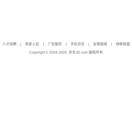
人才招聘
|
商家入驻
|
广告服务
|
手机京东
|
友情链接
|
销售联盟
Copyright © 2004-
2026
京东JD.com 版权所有