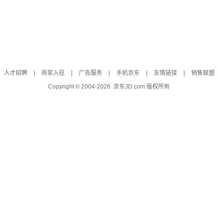
人才招聘
|
商家入驻
|
广告服务
|
手机京东
|
友情链接
|
销售联盟
Copyright © 2004-
2026
京东JD.com 版权所有