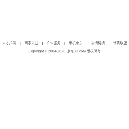
人才招聘
|
商家入驻
|
广告服务
|
手机京东
|
友情链接
|
销售联盟
Copyright © 2004-
2026
京东JD.com 版权所有