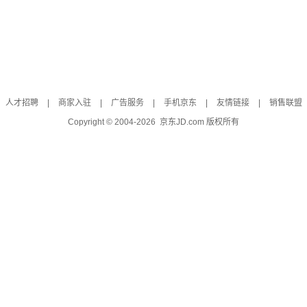
人才招聘
|
商家入驻
|
广告服务
|
手机京东
|
友情链接
|
销售联盟
Copyright © 2004-
2026
京东JD.com 版权所有