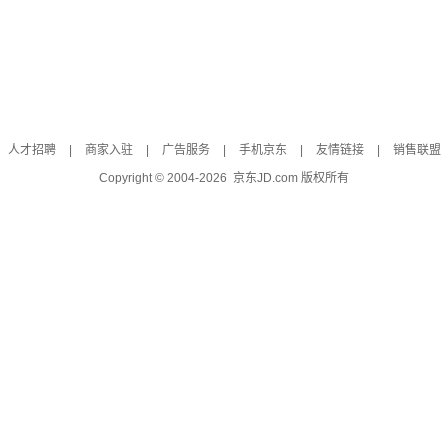
人才招聘
|
商家入驻
|
广告服务
|
手机京东
|
友情链接
|
销售联盟
Copyright © 2004-
2026
京东JD.com 版权所有