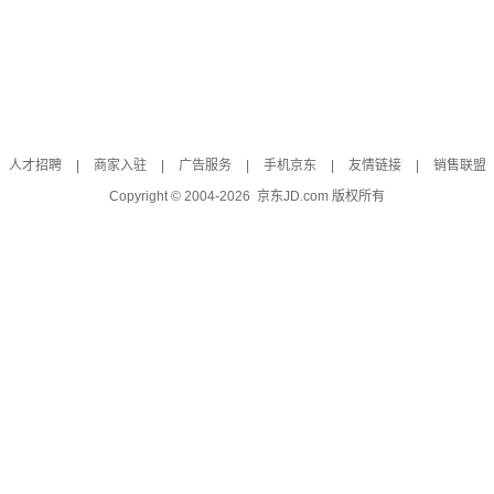
人才招聘
|
商家入驻
|
广告服务
|
手机京东
|
友情链接
|
销售联盟
Copyright © 2004-
2026
京东JD.com 版权所有