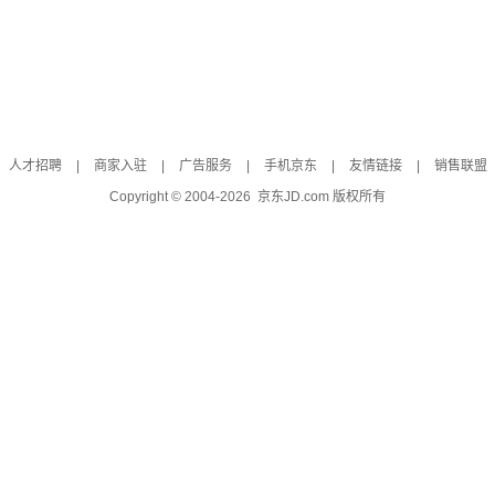
人才招聘
|
商家入驻
|
广告服务
|
手机京东
|
友情链接
|
销售联盟
Copyright © 2004-
2026
京东JD.com 版权所有