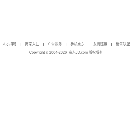
人才招聘
|
商家入驻
|
广告服务
|
手机京东
|
友情链接
|
销售联盟
Copyright © 2004-
2026
京东JD.com 版权所有