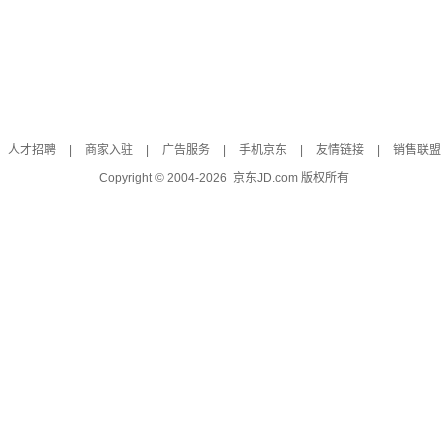
人才招聘
|
商家入驻
|
广告服务
|
手机京东
|
友情链接
|
销售联盟
Copyright © 2004-
2026
京东JD.com 版权所有