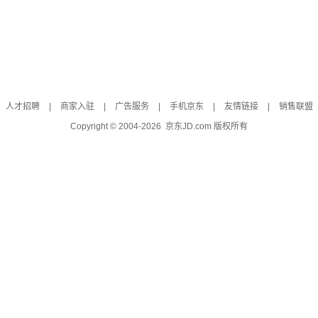
人才招聘
|
商家入驻
|
广告服务
|
手机京东
|
友情链接
|
销售联盟
Copyright © 2004-
2026
京东JD.com 版权所有