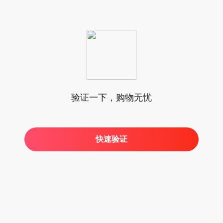
验证一下，购物无忧
快速验证