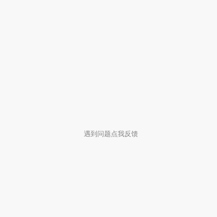
遇到问题点我反馈