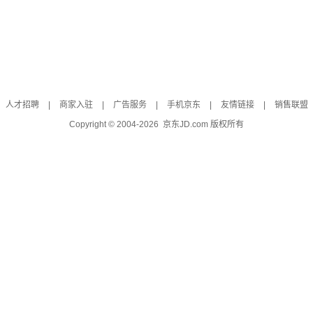
人才招聘
|
商家入驻
|
广告服务
|
手机京东
|
友情链接
|
销售联盟
Copyright © 2004-
2026
京东JD.com 版权所有