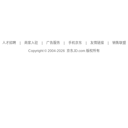
人才招聘
|
商家入驻
|
广告服务
|
手机京东
|
友情链接
|
销售联盟
Copyright © 2004-
2026
京东JD.com 版权所有