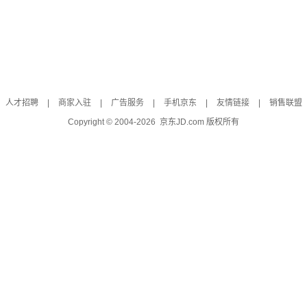
人才招聘
|
商家入驻
|
广告服务
|
手机京东
|
友情链接
|
销售联盟
Copyright © 2004-
2026
京东JD.com 版权所有