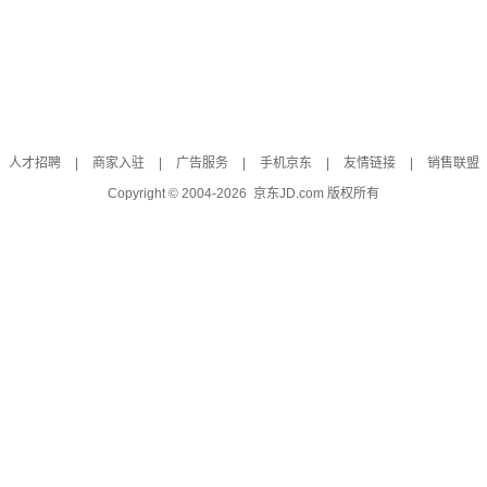
人才招聘
|
商家入驻
|
广告服务
|
手机京东
|
友情链接
|
销售联盟
Copyright © 2004-
2026
京东JD.com 版权所有