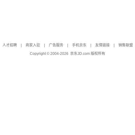
人才招聘
|
商家入驻
|
广告服务
|
手机京东
|
友情链接
|
销售联盟
Copyright © 2004-
2026
京东JD.com 版权所有