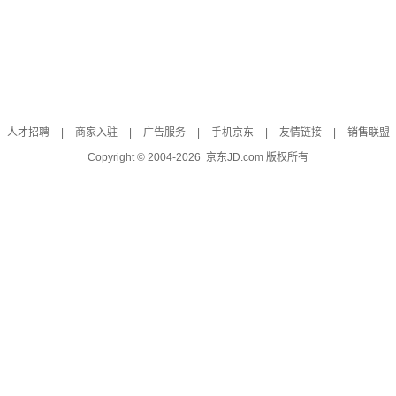
人才招聘
|
商家入驻
|
广告服务
|
手机京东
|
友情链接
|
销售联盟
Copyright © 2004-
2026
京东JD.com 版权所有