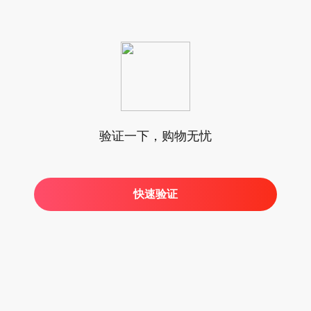
验证一下，购物无忧
快速验证