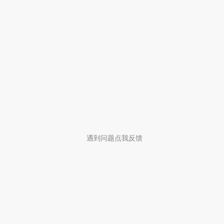
遇到问题点我反馈