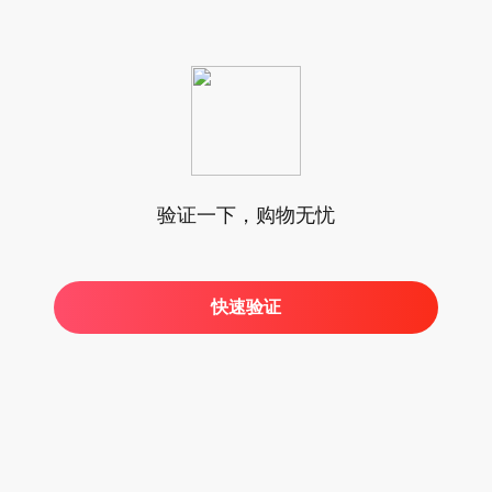
验证一下，购物无忧
快速验证