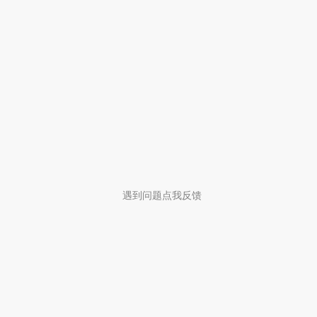
遇到问题点我反馈