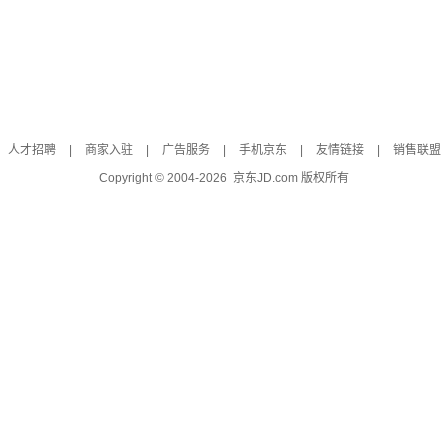
人才招聘
|
商家入驻
|
广告服务
|
手机京东
|
友情链接
|
销售联盟
Copyright © 2004-
2026
京东JD.com 版权所有