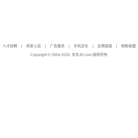
人才招聘
|
商家入驻
|
广告服务
|
手机京东
|
友情链接
|
销售联盟
Copyright © 2004-
2026
京东JD.com 版权所有