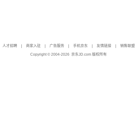
人才招聘
|
商家入驻
|
广告服务
|
手机京东
|
友情链接
|
销售联盟
Copyright © 2004-
2026
京东JD.com 版权所有