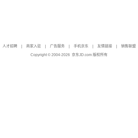
人才招聘
|
商家入驻
|
广告服务
|
手机京东
|
友情链接
|
销售联盟
Copyright © 2004-
2026
京东JD.com 版权所有