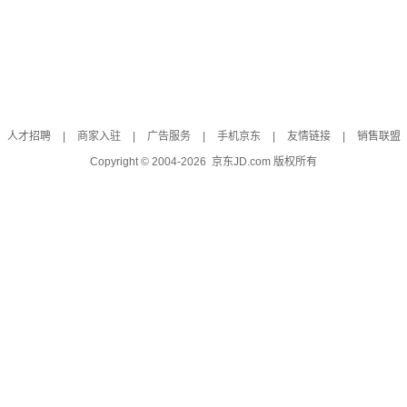
人才招聘
|
商家入驻
|
广告服务
|
手机京东
|
友情链接
|
销售联盟
Copyright © 2004-
2026
京东JD.com 版权所有