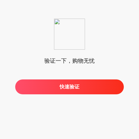
验证一下，购物无忧
快速验证