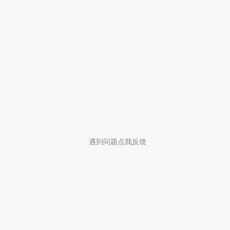
遇到问题点我反馈