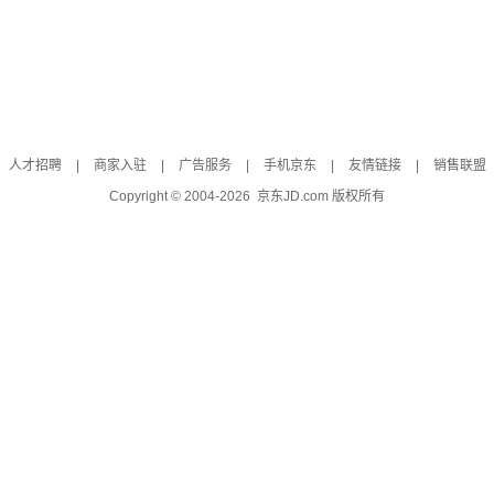
人才招聘
|
商家入驻
|
广告服务
|
手机京东
|
友情链接
|
销售联盟
Copyright © 2004-
2026
京东JD.com 版权所有