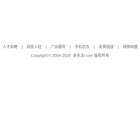
人才招聘
|
商家入驻
|
广告服务
|
手机京东
|
友情链接
|
销售联盟
Copyright © 2004-
2026
京东JD.com 版权所有