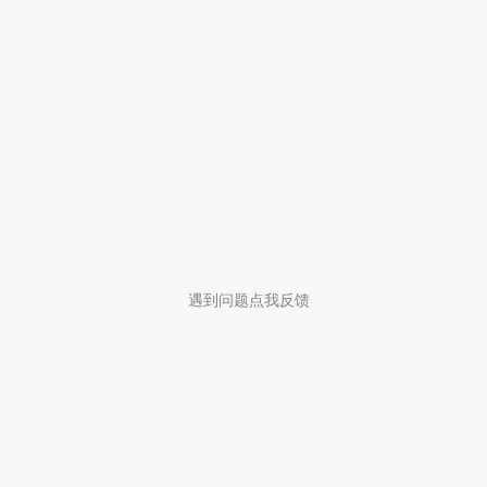
遇到问题点我反馈