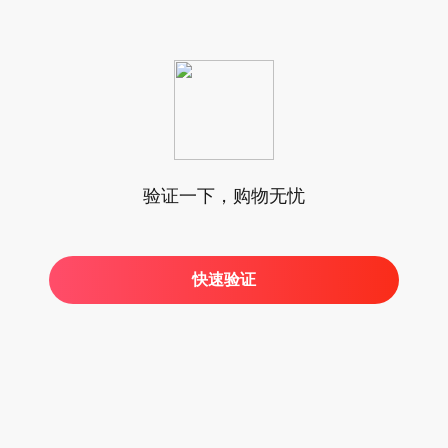
验证一下，购物无忧
快速验证