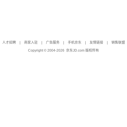
人才招聘
|
商家入驻
|
广告服务
|
手机京东
|
友情链接
|
销售联盟
Copyright © 2004-
2026
京东JD.com 版权所有