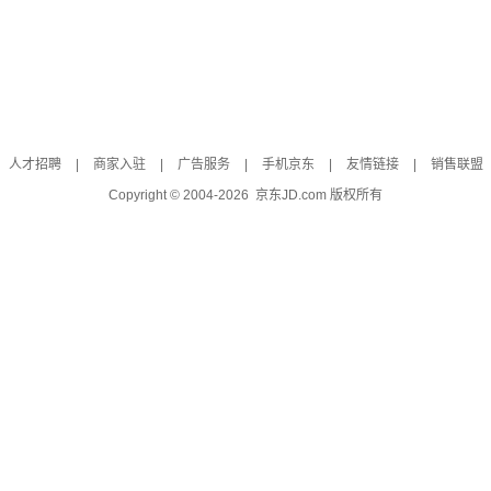
人才招聘
|
商家入驻
|
广告服务
|
手机京东
|
友情链接
|
销售联盟
Copyright © 2004-
2026
京东JD.com 版权所有