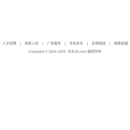
人才招聘
|
商家入驻
|
广告服务
|
手机京东
|
友情链接
|
销售联盟
Copyright © 2004-
2026
京东JD.com 版权所有