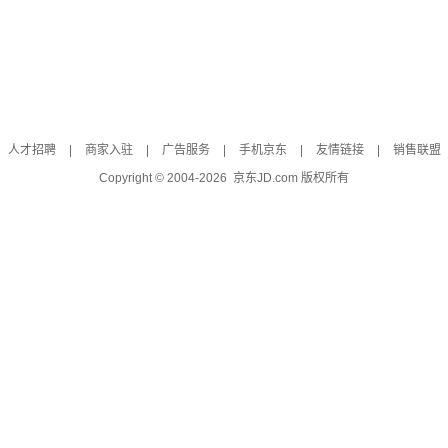
人才招聘
|
商家入驻
|
广告服务
|
手机京东
|
友情链接
|
销售联盟
Copyright © 2004-
2026
京东JD.com 版权所有