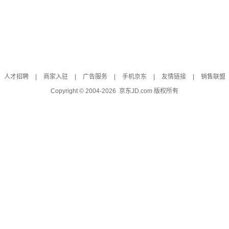
人才招聘
|
商家入驻
|
广告服务
|
手机京东
|
友情链接
|
销售联盟
Copyright © 2004-
2026
京东JD.com 版权所有