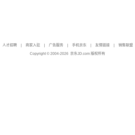
人才招聘
|
商家入驻
|
广告服务
|
手机京东
|
友情链接
|
销售联盟
Copyright © 2004-
2026
京东JD.com 版权所有