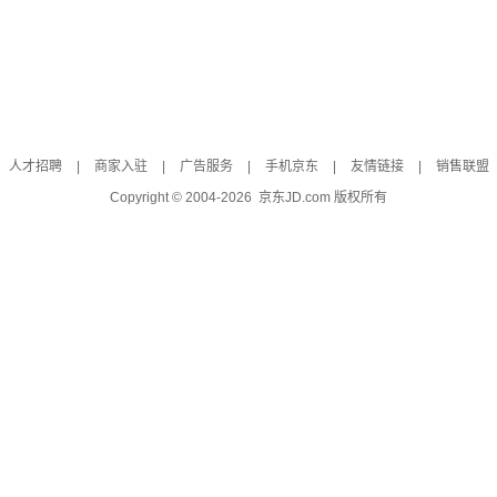
人才招聘
|
商家入驻
|
广告服务
|
手机京东
|
友情链接
|
销售联盟
Copyright © 2004-
2026
京东JD.com 版权所有