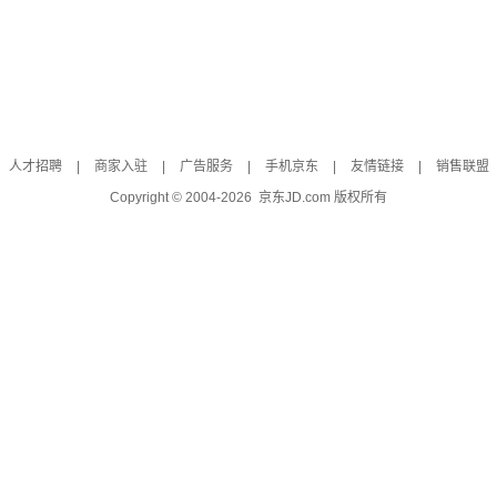
人才招聘
|
商家入驻
|
广告服务
|
手机京东
|
友情链接
|
销售联盟
Copyright © 2004-
2026
京东JD.com 版权所有