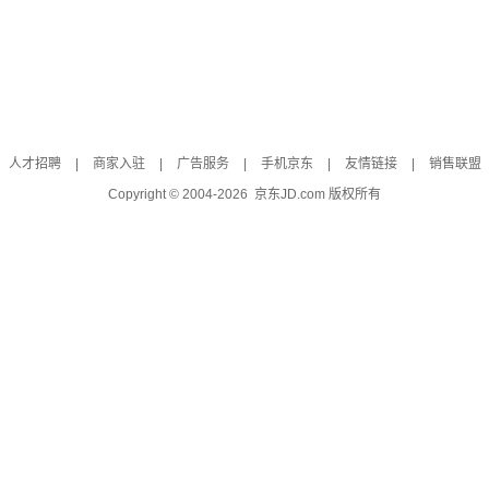
人才招聘
|
商家入驻
|
广告服务
|
手机京东
|
友情链接
|
销售联盟
Copyright © 2004-
2026
京东JD.com 版权所有