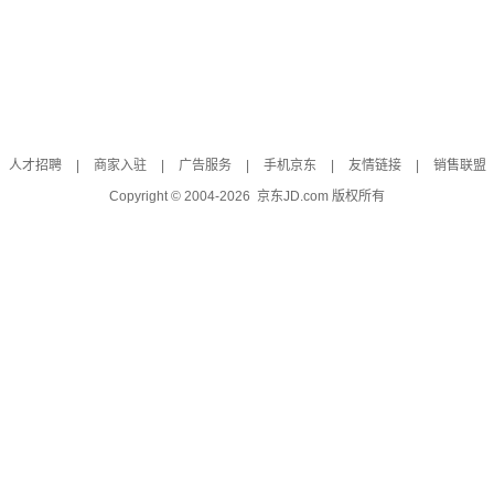
人才招聘
|
商家入驻
|
广告服务
|
手机京东
|
友情链接
|
销售联盟
Copyright © 2004-
2026
京东JD.com 版权所有