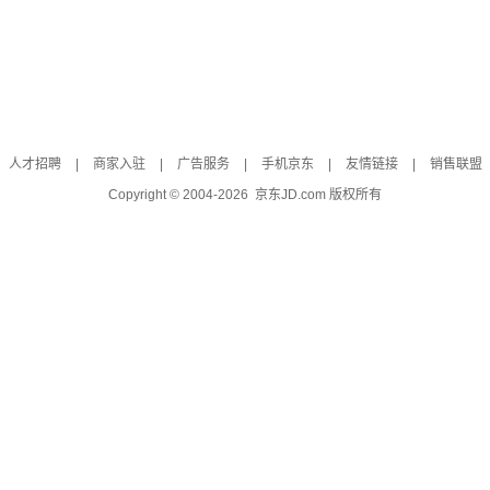
人才招聘
|
商家入驻
|
广告服务
|
手机京东
|
友情链接
|
销售联盟
Copyright © 2004-
2026
京东JD.com 版权所有