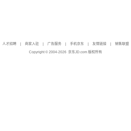
人才招聘
|
商家入驻
|
广告服务
|
手机京东
|
友情链接
|
销售联盟
Copyright © 2004-
2026
京东JD.com 版权所有