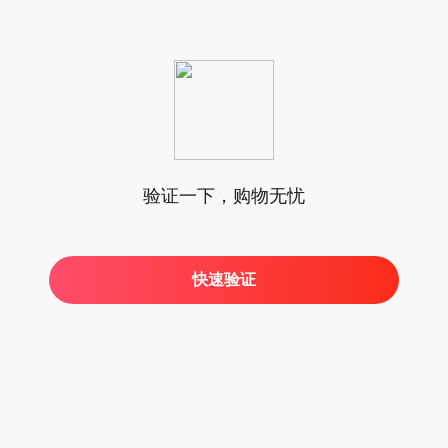
验证一下，购物无忧
快速验证