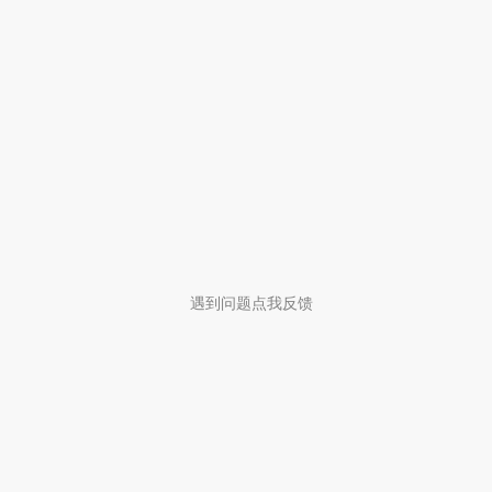
遇到问题点我反馈