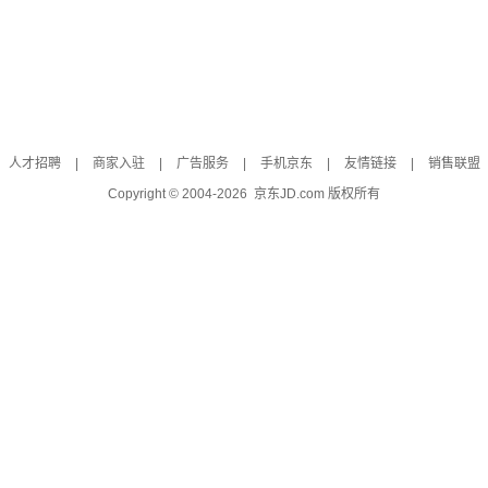
人才招聘
|
商家入驻
|
广告服务
|
手机京东
|
友情链接
|
销售联盟
Copyright © 2004-
2026
京东JD.com 版权所有