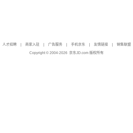
人才招聘
|
商家入驻
|
广告服务
|
手机京东
|
友情链接
|
销售联盟
Copyright © 2004-
2026
京东JD.com 版权所有