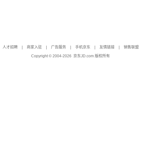
人才招聘
|
商家入驻
|
广告服务
|
手机京东
|
友情链接
|
销售联盟
Copyright © 2004-
2026
京东JD.com 版权所有