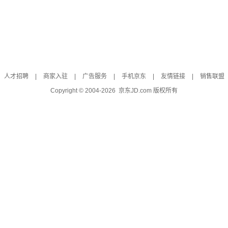
人才招聘
|
商家入驻
|
广告服务
|
手机京东
|
友情链接
|
销售联盟
Copyright © 2004-
2026
京东JD.com 版权所有