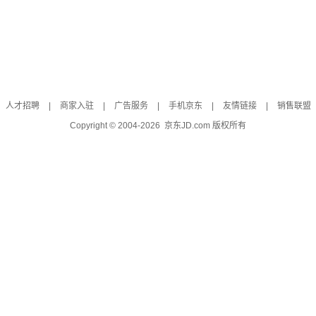
人才招聘
|
商家入驻
|
广告服务
|
手机京东
|
友情链接
|
销售联盟
Copyright © 2004-
2026
京东JD.com 版权所有