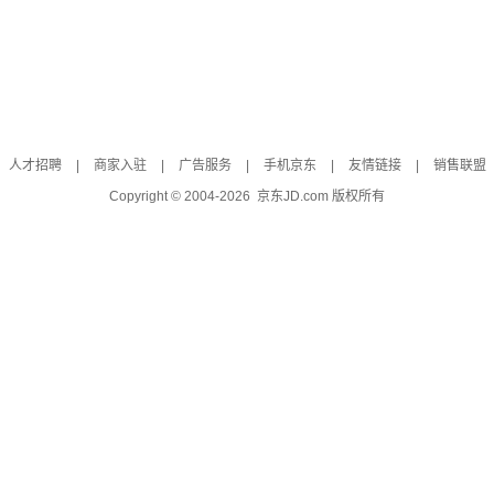
人才招聘
|
商家入驻
|
广告服务
|
手机京东
|
友情链接
|
销售联盟
Copyright © 2004-
2026
京东JD.com 版权所有