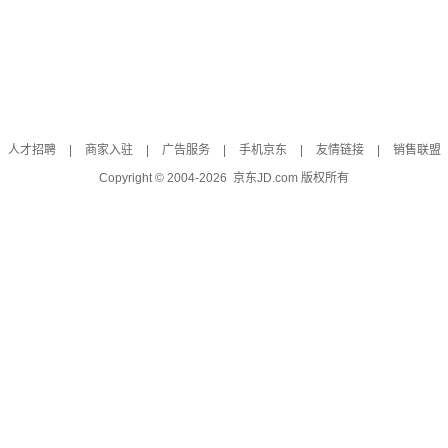
人才招聘
|
商家入驻
|
广告服务
|
手机京东
|
友情链接
|
销售联盟
Copyright © 2004-
2026
京东JD.com 版权所有