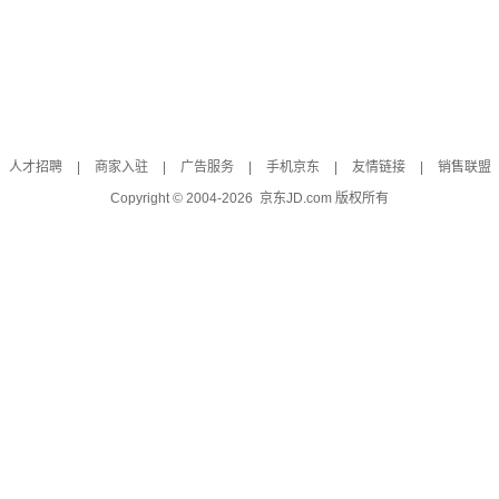
人才招聘
|
商家入驻
|
广告服务
|
手机京东
|
友情链接
|
销售联盟
Copyright © 2004-
2026
京东JD.com 版权所有