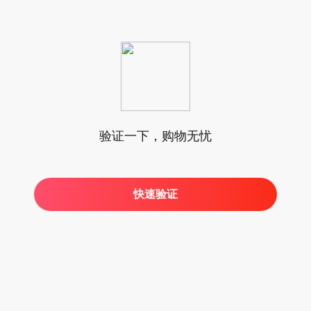
验证一下，购物无忧
快速验证