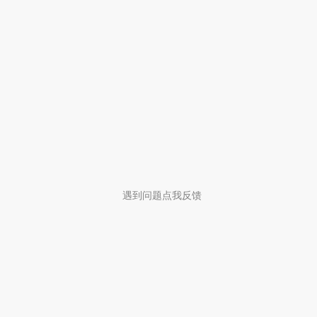
遇到问题点我反馈